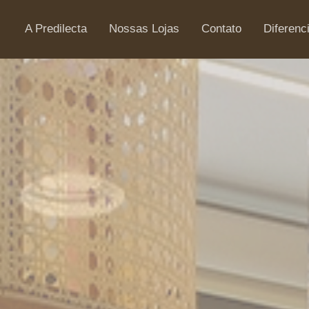
A Predilecta
Nossas Lojas
Contato
Diferenc